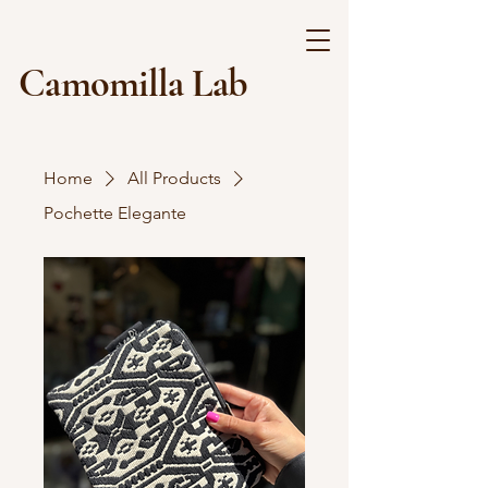
Camomilla Lab
Home
All Products
Pochette Elegante